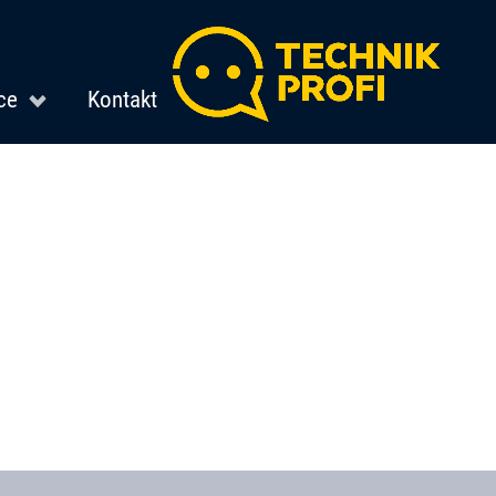
ce
Kontakt